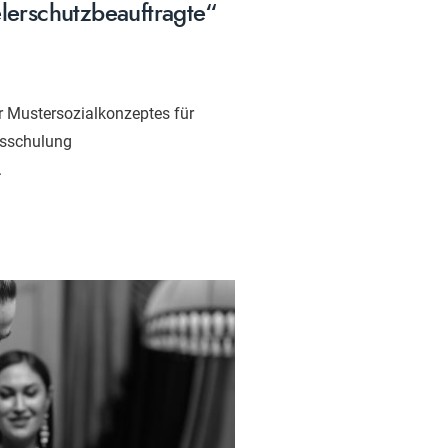
lerschutzbeauftragte“
r Mustersozialkonzeptes für
sisschulung
.