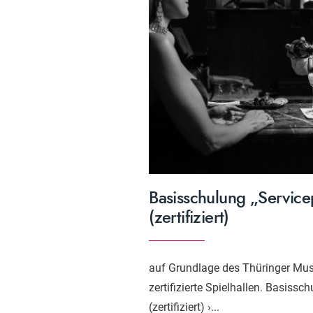
Basisschulung „Service
(zertifiziert)
auf Grundlage des Thüringer Mus
zertifizierte Spielhallen. Basissc
(zertifiziert) ›
...