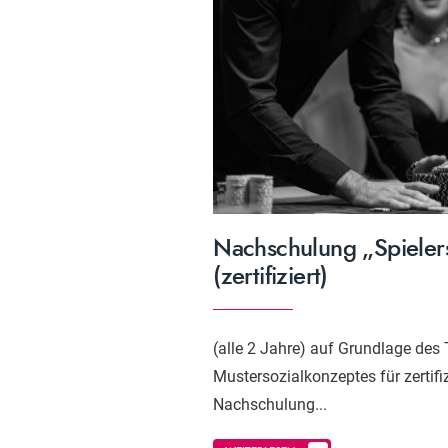
Nachschulung „Spieler
(zertifiziert)
(alle 2 Jahre) auf Grundlage des
Mustersozialkonzeptes für zertifiz
Nachschulung
...