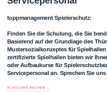
Servicepersonal
toppmanagement Spielerschutz:
Finden Sie die Schulung, die Sie benö
Basierend auf der Grundlage des Thür
Mustersozialkonzeptes für Spielhallen
zertifizierte Spielhallen bieten wir Ih
oder Aufbaukurse für Spielerschutzbe
Servicepersonal an. Sprechen Sie uns
SCHULUNG BUCHEN →