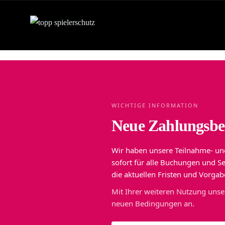
WICHTIGE INFORMATION
Neue Zahlungsbed
Wir haben unsere Teilnahme- un
sofort für alle Buchungen und S
die aktuellen Fristen und Vorgab
Mit Ihrer weiteren Nutzung uns
neuen Bedingungen an.