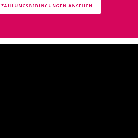
D ZAHLUNGSBEDINGUNGEN ANSEHEN