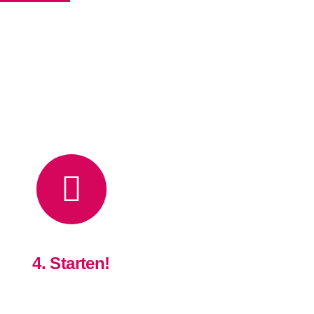
4. Starten!