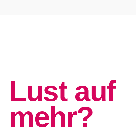
Lust auf
mehr?