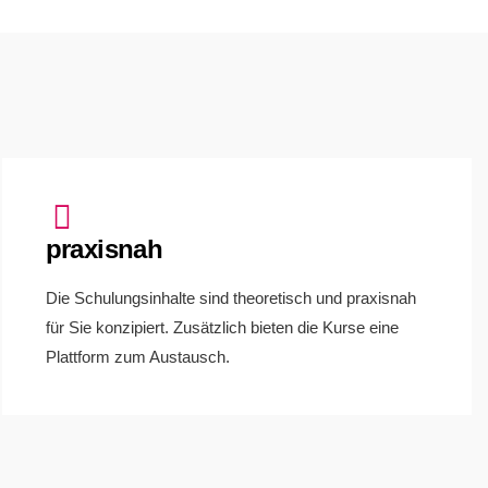
praxisnah
Die Schulungsinhalte sind theoretisch und praxisnah
für Sie konzipiert. Zusätzlich bieten die Kurse eine
Plattform zum Austausch.