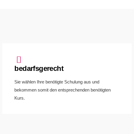
bedarfsgerecht
Sie wählen Ihre benötigte Schulung aus und
bekommen somit den entsprechenden benötigten
Kurs.