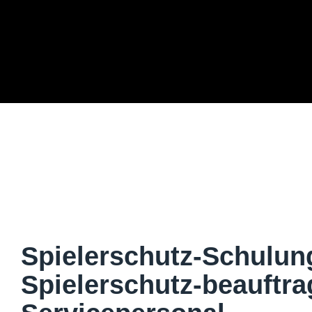
Spielerschutz-Schulun
Spielerschutz-beauftra