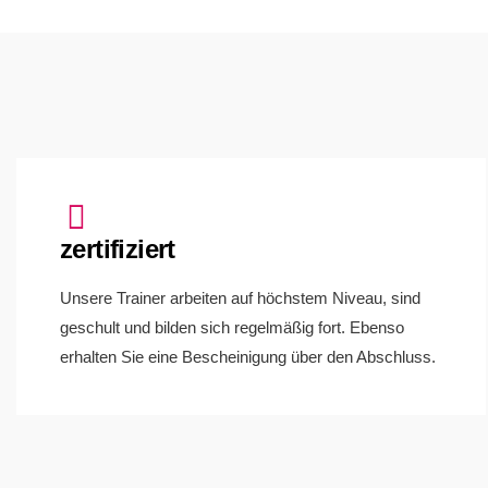
zertifiziert
Unsere Trainer arbeiten auf höchstem Niveau, sind
geschult und bilden sich regelmäßig fort. Ebenso
erhalten Sie eine Bescheinigung über den Abschluss.