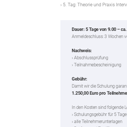
› 5. Tag: Theorie und Praxis Int
Dauer: 5 Tage von 9.00 – ca.
Anmeldeschluss: 3 Wochen vo
Nachweis:
› Abschlussprüfung
› Teilnahmebescheinigung
Gebühr:
Damit wir die Schulung garant
1.250,00 Euro pro Teilnehme
In den Kosten sind folgende L
› Schulungsgebühr für 5 Tage
› alle Teilnehmerunterlagen