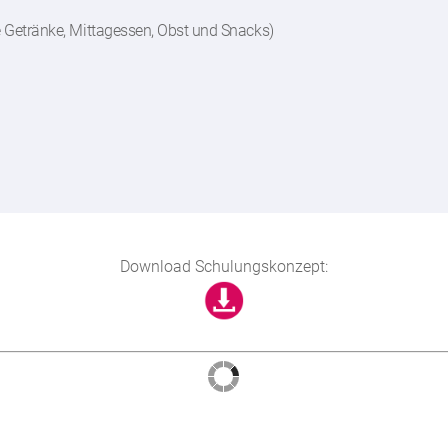
e Getränke, Mittagessen, Obst und Snacks)
Download Schulungskonzept: