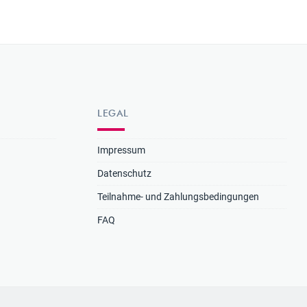
LEGAL
Impressum
Datenschutz
Teilnahme- und Zahlungsbedingungen
FAQ