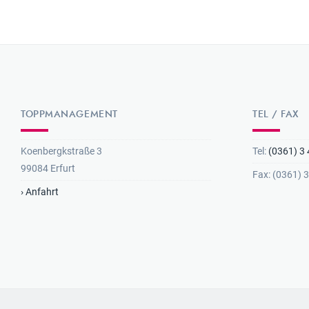
TOPPMANAGEMENT
TEL / FAX
Koenbergkstraße 3
Tel:
(0361) 3 
99084 Erfurt
Fax: (0361) 
› Anfahrt