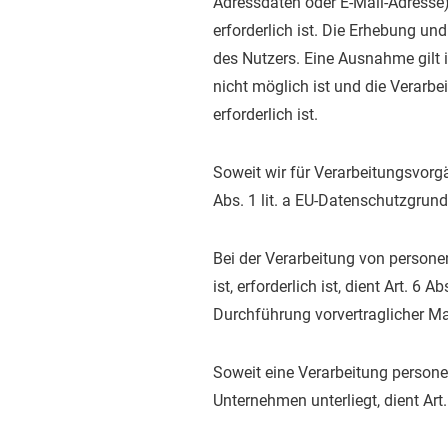
Adressdaten oder E-Mail-Adresse),
erforderlich ist. Die Erhebung u
des Nutzers. Eine Ausnahme gilt i
nicht möglich ist und die Verarbei
erforderlich ist.
Soweit wir für Verarbeitungsvorg
Abs. 1 lit. a EU-Datenschutzgru
Bei der Verarbeitung von persone
ist, erforderlich ist, dient Art. 6
Durchführung vorvertraglicher M
Soweit eine Verarbeitung personen
Unternehmen unterliegt, dient Art