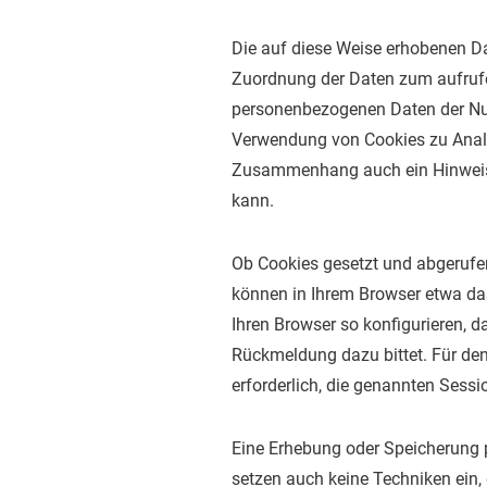
Die auf diese Weise erhobenen D
Zuordnung der Daten zum aufrufe
personenbezogenen Daten der Nutz
Verwendung von Cookies zu Analy
Zusammenhang auch ein Hinweis 
kann.
Ob Cookies gesetzt und abgerufen
können in Ihrem Browser etwa da
Ihren Browser so konfigurieren, d
Rückmeldung dazu bittet. Für den
erforderlich, die genannten Sess
Eine Erhebung oder Speicherung 
setzen auch keine Techniken ein,