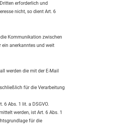
ritten erforderlich und
esse nicht, so dient Art. 6
tzt die Kommunikation zwischen
 ein anerkanntes und weit
all werden die mit der E-Mail
chließlich für die Verarbeitung
. 6 Abs. 1 lit. a DSGVO.
ttelt werden, ist Art. 6 Abs. 1
chtsgrundlage für die