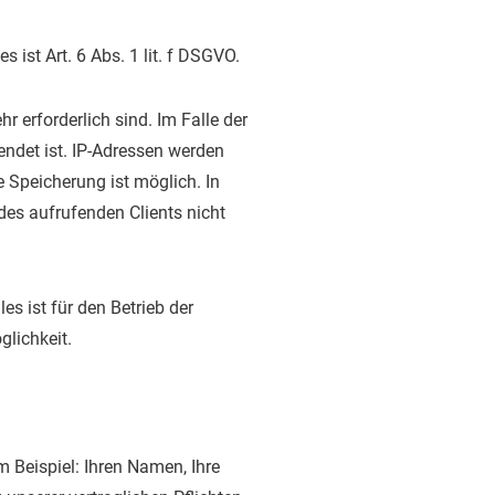
ist Art. 6 Abs. 1 lit. f DSGVO.
r erforderlich sind. Im Falle der
eendet ist. IP-Adressen werden
 Speicherung ist möglich. In
des aufrufenden Clients nicht
es ist für den Betrieb der
glichkeit.
 Beispiel: Ihren Namen, Ihre