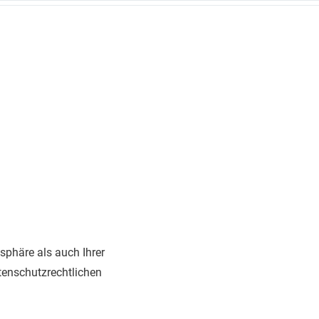
sphäre als auch Ihrer
tenschutzrechtlichen