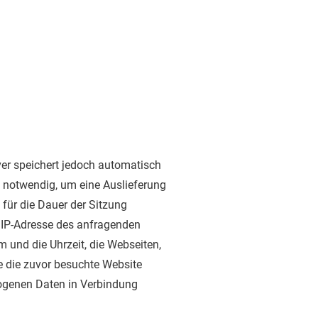
ver speichert jedoch automatisch
t notwendig, um eine Auslieferung
für die Dauer der Sitzung
 IP-Adresse des anfragenden
 und die Uhrzeit, die Webseiten,
e die zuvor besuchte Website
zogenen Daten in Verbindung