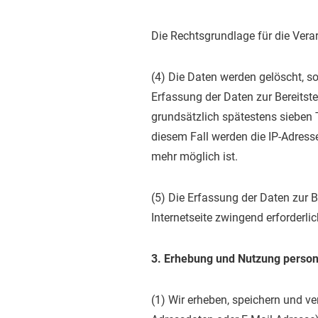
Die Rechtsgrundlage für die Vera
(4) Die Daten werden gelöscht, so
Erfassung der Daten zur Bereitste
grundsätzlich spätestens sieben
diesem Fall werden die IP-Adress
mehr möglich ist.
(5) Die Erfassung der Daten zur B
Internetseite zwingend erforderli
3. Erhebung und Nutzung perso
(1) Wir erheben, speichern und ve