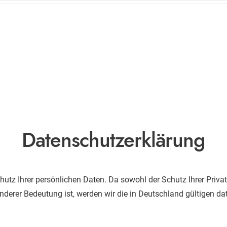
Datenschutzerklärung
utz Ihrer persönlichen Daten. Da sowohl der Schutz Ihrer Privat
derer Bedeutung ist, werden wir die in Deutschland gültigen da