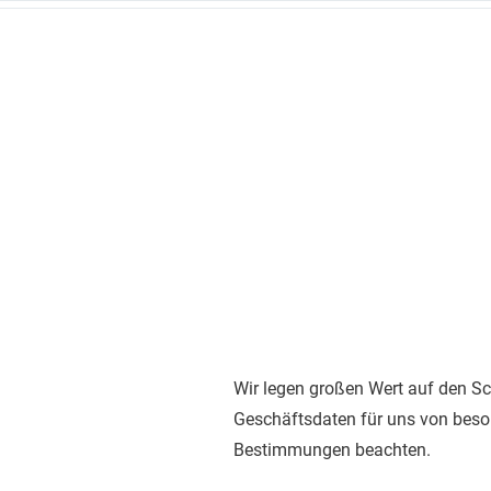
Wir legen großen Wert auf den Sch
Geschäftsdaten für uns von beson
Bestimmungen beachten.