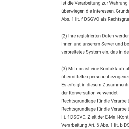
Ist die Verarbeitung zur Wahrung 
überwiegen die Interessen, Grundr
Abs. 1 lit. f DSGVO als Rechtsgru
(2) Ihre registrierten Daten wer
Ihnen und unserem Server und be
verbreitetes System ein, das in der
(3) Mit uns ist eine Kontaktaufna
übermittelten personenbezogenen
Es erfolgt in diesem Zusammenhan
der Konversation verwendet.
Rechtsgrundlage für die Verarbeitu
Rechtsgrundlage für die Verarbeit
lit. f DSGVO. Zielt der E-Mail-Ko
Verarbeitung Art. 6 Abs. 1 lit. b 