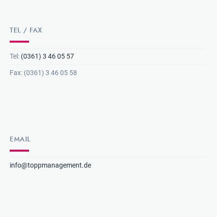
TEL / FAX
Tel:
(0361) 3 46 05 57
Fax: (0361) 3 46 05 58
EMAIL
info@toppmanagement.de