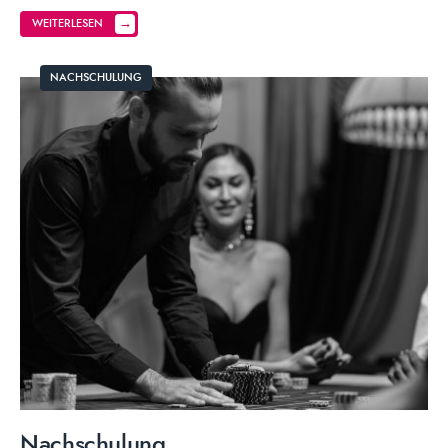
→
WEITERLESEN
NACHSCHULUNG
Nachschulung