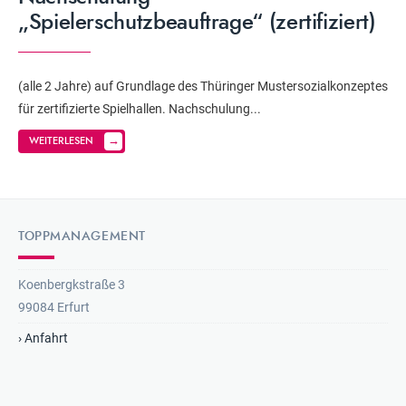
„Spielerschutzbeauftrage“ (zertifiziert)
(alle 2 Jahre) auf Grundlage des Thüringer Mustersozialkonzeptes
für zertifizierte Spielhallen. Nachschulung
...
→
WEITERLESEN
TOPPMANAGEMENT
Koenbergkstraße 3
99084 Erfurt
› Anfahrt