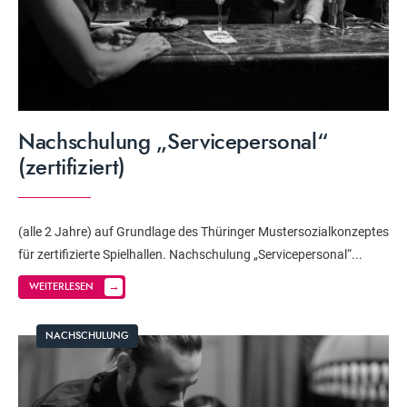
Nachschulung „Servicepersonal“
(zertifiziert)
(alle 2 Jahre) auf Grundlage des Thüringer Mustersozialkonzeptes
für zertifizierte Spielhallen. Nachschulung „Servicepersonal“
...
→
WEITERLESEN
NACHSCHULUNG