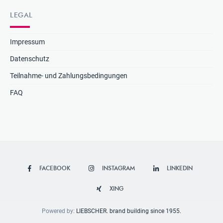
LEGAL
Impressum
Datenschutz
Teilnahme- und Zahlungsbedingungen
FAQ
FACEBOOK
INSTAGRAM
LINKEDIN
XING
Powered by:
LIEBSCHER. brand building since 1955.