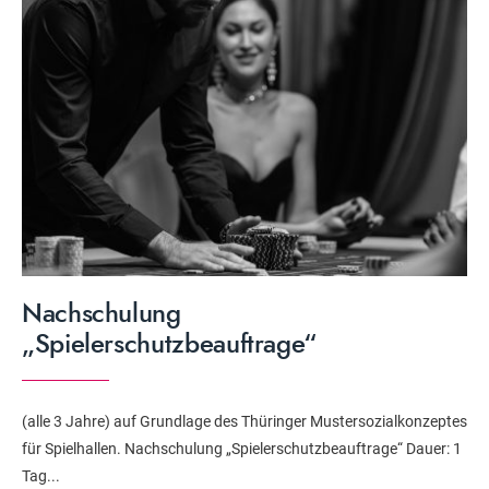
Nachschulung
„Spielerschutzbeauftrage“
(alle 3 Jahre) auf Grundlage des Thüringer Mustersozialkonzeptes
für Spielhallen. Nachschulung „Spielerschutzbeauftrage“ Dauer: 1
Tag
...