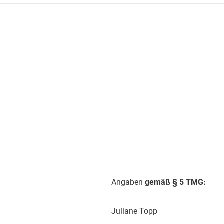
Angaben
gemäß § 5 TMG:
Juliane Topp