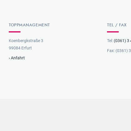
TOPPMANAGEMENT
TEL / FAX
Koenbergkstraße 3
Tel:
(0361) 3 
99084 Erfurt
Fax: (0361) 
› Anfahrt