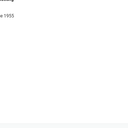
ce 1955