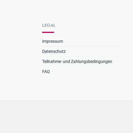
LEGAL
Impressum
Datenschutz
Teilnahme- und Zahlungsbedingungen
FAQ