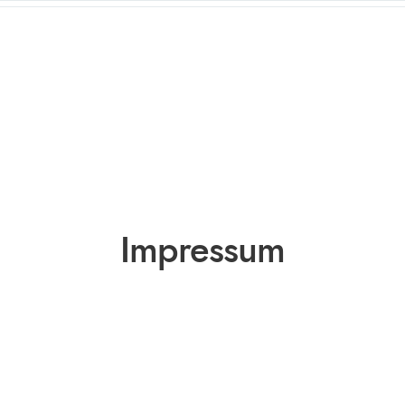
Impressum