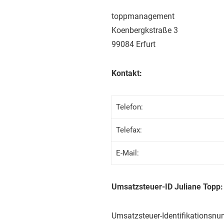
toppmanagement
Koenbergkstraße 3
99084 Erfurt
Kontakt:
Telefon:
Telefax:
E-Mail:
Umsatzsteuer-ID Juliane Topp:
Umsatzsteuer-Identifikationsn