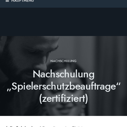
HAUPTMENÜ
NACHSCHULUNG
Nachschulung
„Spielerschutzbeauftrage“
(zertifiziert)