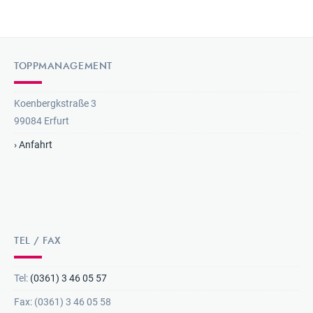
TOPPMANAGEMENT
Koenbergkstraße 3
99084 Erfurt
› Anfahrt
TEL / FAX
Tel:
(0361) 3 46 05 57
Fax: (0361) 3 46 05 58