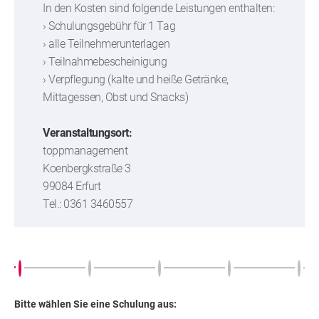
In den Kosten sind folgende Leistungen enthalten:
› Schulungsgebühr für 1 Tag
› alle Teilnehmerunterlagen
› Teilnahmebescheinigung
› Verpflegung (kalte und heiße Getränke,
Mittagessen, Obst und Snacks)
Veranstaltungsort:
toppmanagement
Koenbergkstraße 3
99084 Erfurt
Tel.: 0361 3460557
Bitte wählen Sie eine Schulung aus: