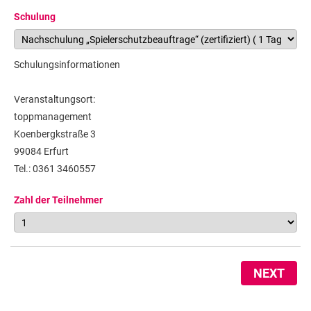
Schulung
Schulungsinformationen
Veranstaltungsort:
toppmanagement
Koenbergkstraße 3
99084 Erfurt
Tel.: 0361 3460557
Zahl der Teilnehmer
NEXT