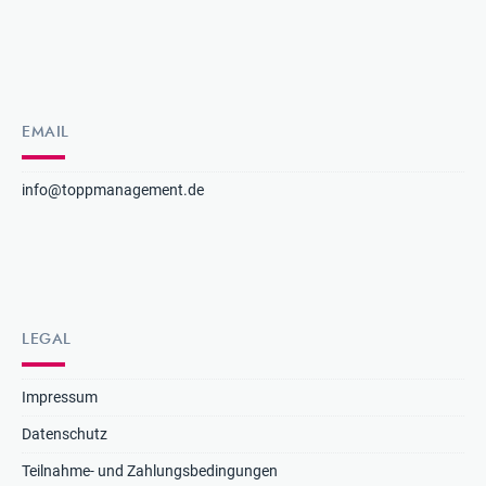
EMAIL
info@toppmanagement.de
LEGAL
Impressum
Datenschutz
Teilnahme- und Zahlungsbedingungen